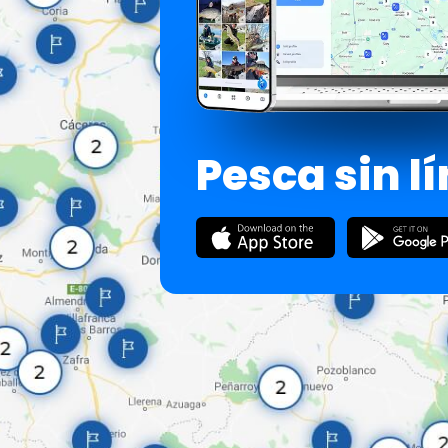
Pesca sin l