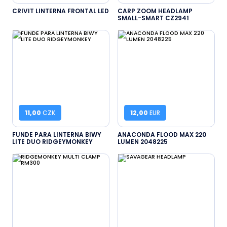
CRIVIT LINTERNA FRONTAL LED
CARP ZOOM HEADLAMP
SMALL-SMART CZ2941
11,00
CZK
12,00
EUR
FUNDE PARA LINTERNA BIWY
ANACONDA FLOOD MAX 220
LITE DUO RIDGEYMONKEY
LUMEN 2048225