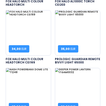
FOX HALO MULTI COLOUR
FOX HALO AL1000C TORCH
HEADTORCH
CEI203
34,00
EUR
35,00
EUR
FOX HALO MULTI COLOUR
PROLOGIC GUARDIAN REMOTE
HEADTORCH CEI169
BIVVY LIGHT 65000