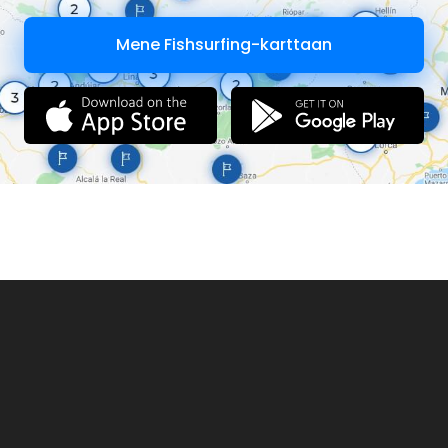
Mene Fishsurfing-karttaan