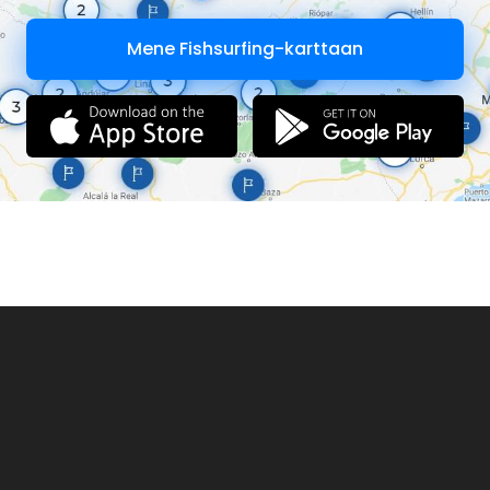
Mene Fishsurfing-karttaan