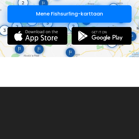
Mene Fishsurfing-karttaan