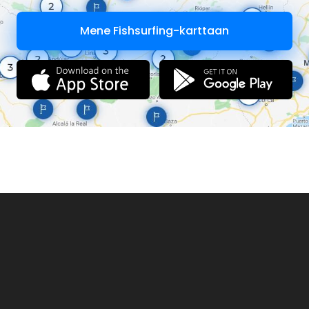
Mene Fishsurfing-karttaan