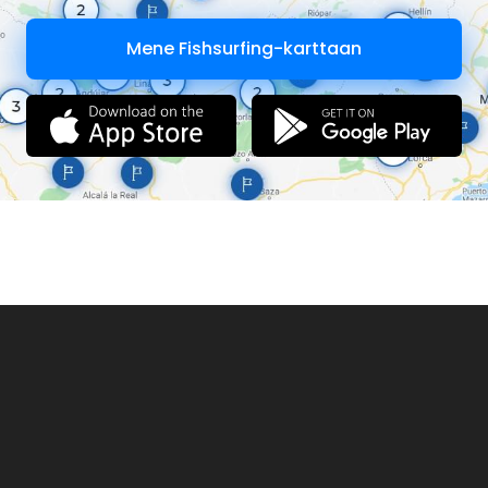
Mene Fishsurfing-karttaan