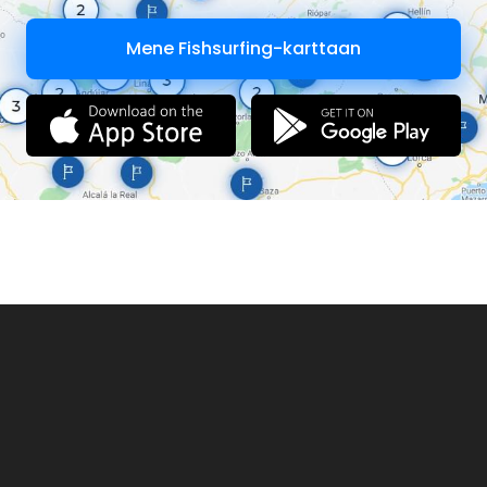
Mene Fishsurfing-karttaan