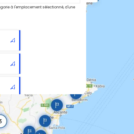
gorie à l'emplacement sélectionné, d'une