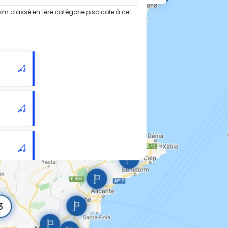
m classé en 1ère catégorie piscicole à cet