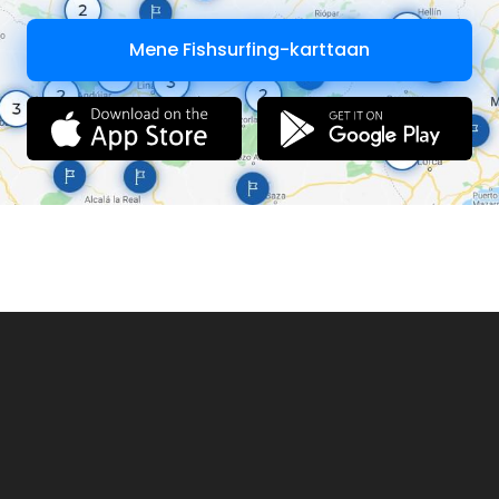
Mene Fishsurfing-karttaan