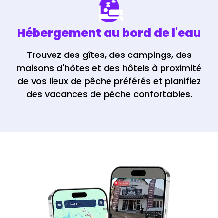
Hébergement au bord de l'eau
Trouvez des gîtes, des campings, des
maisons d'hôtes et des hôtels à proximité
de vos lieux de pêche préférés et planifiez
des vacances de pêche confortables.