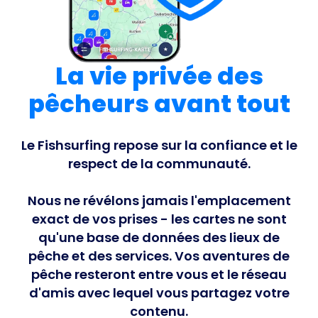
La vie privée des
pêcheurs avant tout
Le Fishsurfing repose sur la confiance et le
respect de la communauté.
Nous ne révélons jamais l'emplacement
exact de vos prises - les cartes ne sont
qu'une base de données des lieux de
pêche et des services. Vos aventures de
pêche resteront entre vous et le réseau
d'amis avec lequel vous partagez votre
contenu.