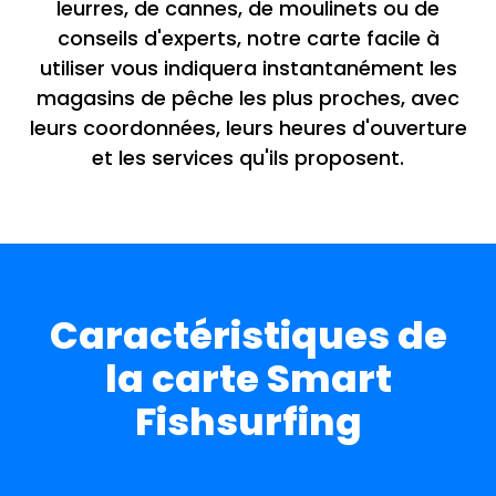
leurres, de cannes, de moulinets ou de
conseils d'experts, notre carte facile à
utiliser vous indiquera instantanément les
magasins de pêche les plus proches, avec
leurs coordonnées, leurs heures d'ouverture
et les services qu'ils proposent.
Caractéristiques de
la carte Smart
Fishsurfing