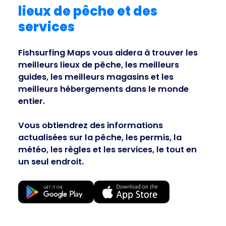
lieux de pêche et des
services
Business
Fishsurfing Maps vous aidera à trouver les
meilleurs lieux de pêche, les meilleurs
guides, les meilleurs magasins et les
meilleurs hébergements dans le monde
entier.
Vous obtiendrez des informations
actualisées sur la pêche, les permis, la
météo, les règles et les services, le tout en
un seul endroit.