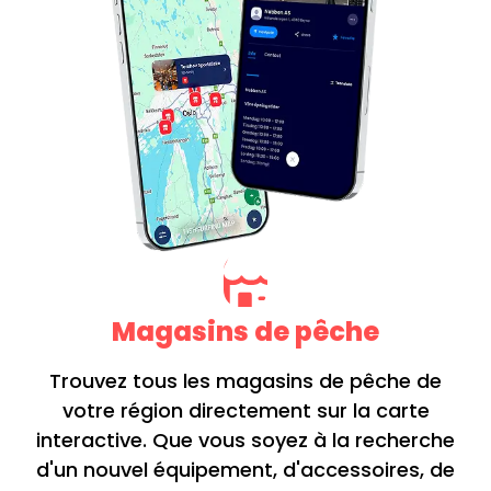
Magasins de pêche
Trouvez tous les magasins de pêche de
votre région directement sur la carte
interactive. Que vous soyez à la recherche
d'un nouvel équipement, d'accessoires, de