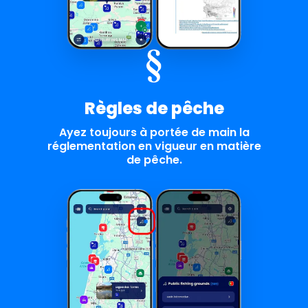
Règles de pêche
Ayez toujours à portée de main la
réglementation en vigueur en matière
de pêche.