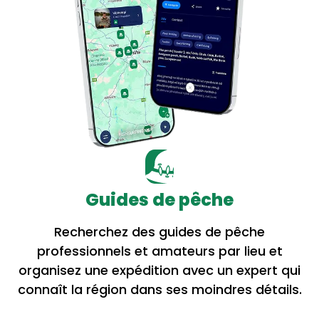
Guides de pêche
Recherchez des guides de pêche
professionnels et amateurs par lieu et
organisez une expédition avec un expert qui
connaît la région dans ses moindres détails.