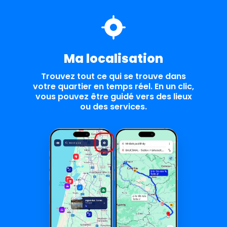
Ma localisation
Trouvez tout ce qui se trouve dans
votre quartier en temps réel. En un clic,
vous pouvez être guidé vers des lieux
ou des services.