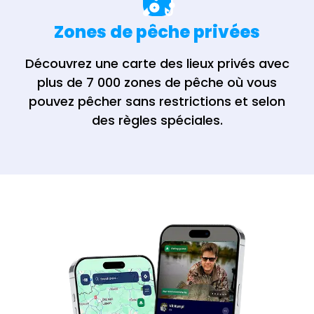
Zones de pêche privées
Découvrez une carte des lieux privés avec
plus de 7 000 zones de pêche où vous
pouvez pêcher sans restrictions et selon
des règles spéciales.