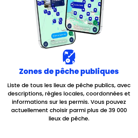
Zones de pêche publiques
Liste de tous les lieux de pêche publics, avec
descriptions, règles locales, coordonnées et
informations sur les permis. Vous pouvez
actuellement choisir parmi plus de 39 000
lieux de pêche.