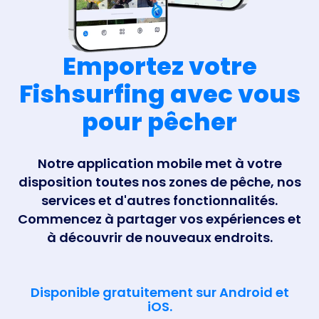
Emportez votre
Fishsurfing avec vous
pour pêcher
Notre application mobile met à votre
disposition toutes nos zones de pêche, nos
services et d'autres fonctionnalités.
Commencez à partager vos expériences et
à découvrir de nouveaux endroits.
Disponible gratuitement sur Android et
iOS.