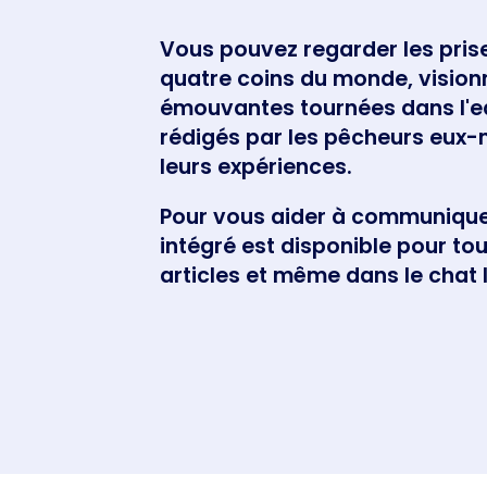
Vous pouvez regarder les prise
quatre coins du monde, vision
émouvantes tournées dans l'eau
rédigés par les pêcheurs eux
leurs expériences.
Pour vous aider à communique
intégré est disponible pour to
articles et même dans le chat