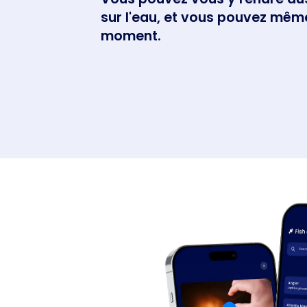
sur l'eau, et vous pouvez même
moment.