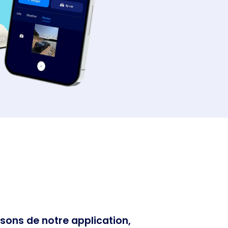
ssons de notre application,