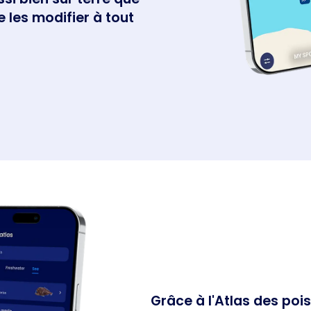
 les modifier à tout
Grâce à l'Atlas des poi