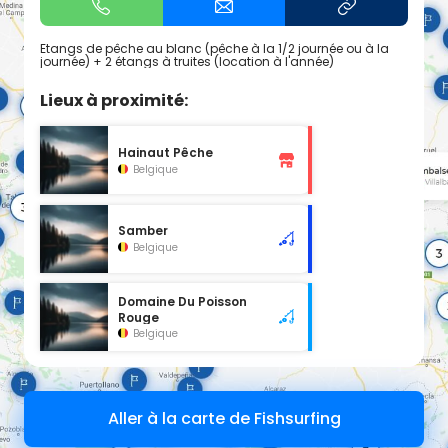
Etangs de pêche au blanc (pêche à la 1/2 journée ou à la
journée) + 2 étangs à truites (location à l'année)
Lieux à proximité:
Hainaut Pêche
Belgique
Samber
Belgique
Domaine Du Poisson
Rouge
Belgique
Aller à la carte de Fishsurfing