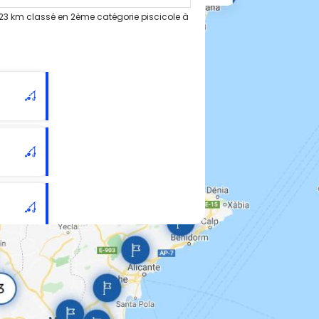
23 km classé en 2ème catégorie piscicole à