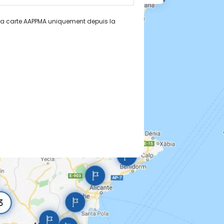
 la carte AAPPMA uniquement depuis la