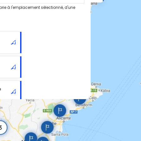
orie à l'emplacement sélectionné, d'une
s