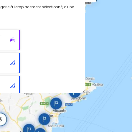
gorie à l'emplacement sélectionné, d'une
-