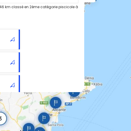
46 km classé en 2ème catégorie piscicole à