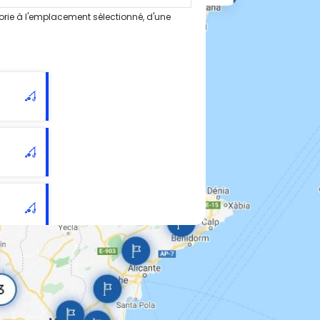
orie à l'emplacement sélectionné, d'une