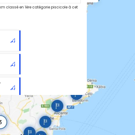
m classé en 1ère catégorie piscicole à cet
-