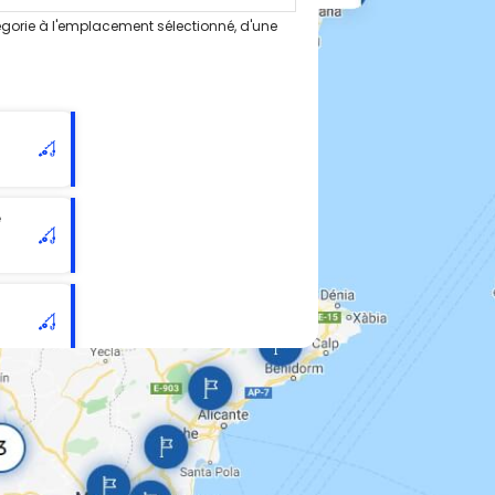
gorie à l'emplacement sélectionné, d'une
e