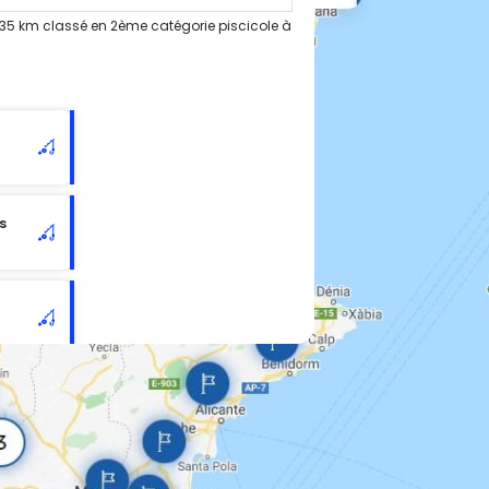
.35 km classé en 2ème catégorie piscicole à
s