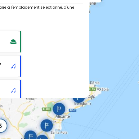
orie à l'emplacement sélectionné, d'une
e