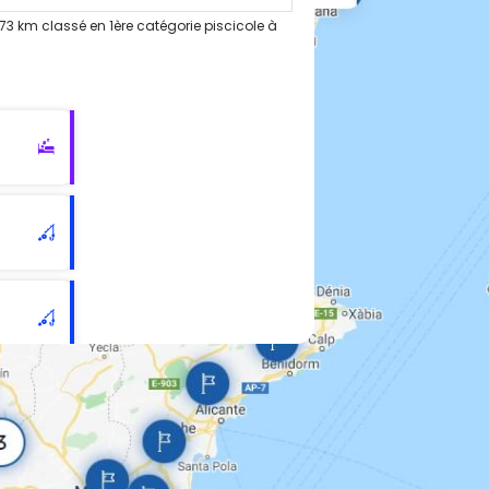
73 km classé en 1ère catégorie piscicole à