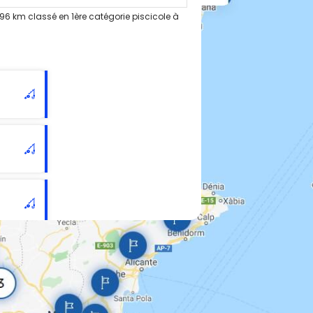
96 km classé en 1ère catégorie piscicole à