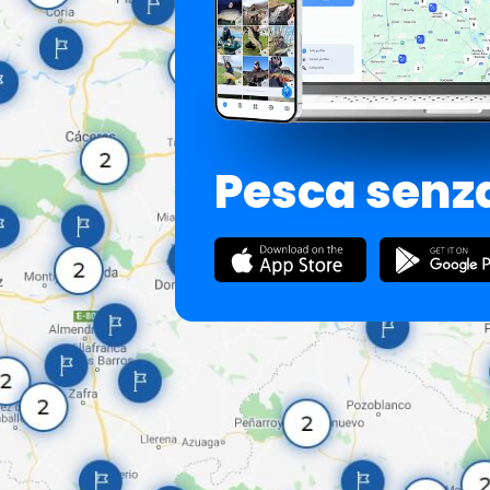
Pesca senza