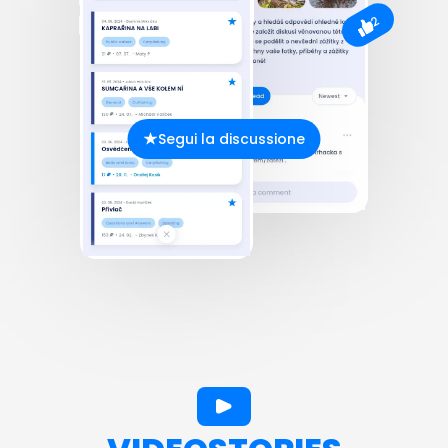
2
Segui la discussione