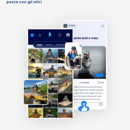
pesca con gli altri