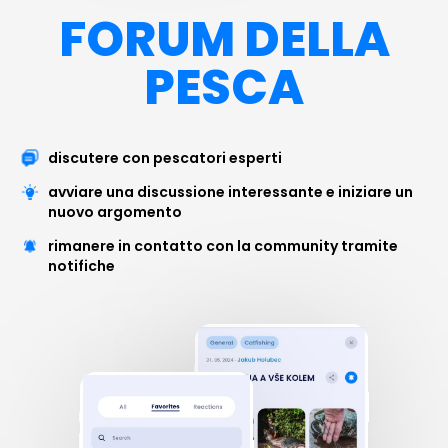
FORUM DELLA
PESCA
discutere con pescatori esperti
avviare una discussione interessante e iniziare un
nuovo argomento
rimanere in contatto con la community tramite
notifiche