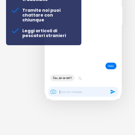
Tramite noi puoi
chattare con
chiunque
Leggi articoli di
pescatori stranieri