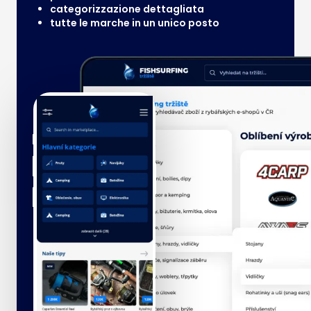
categorizzazione dettagliata
tutte le marche in un unico posto