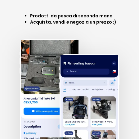
Prodotti da pesca di seconda mano
Acquista, vendi e negozia un prezzo ;)