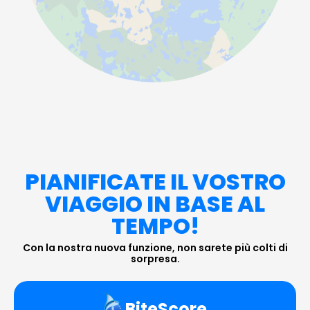
PIANIFICATE IL VOSTRO
VIAGGIO IN BASE AL
TEMPO!
Con la nostra nuova funzione, non sarete più colti di
sorpresa.
BiteScore