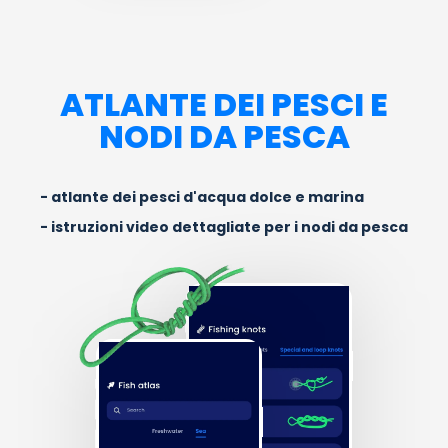
ATLANTE DEI PESCI E
NODI DA PESCA
atlante dei pesci d'acqua dolce e marina
istruzioni video dettagliate per i nodi da pesca