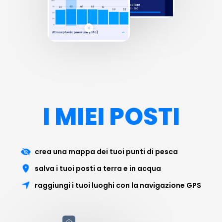
I MIEI POSTI
crea una mappa dei tuoi punti di pesca
salva i tuoi posti a terra e in acqua
raggiungi i tuoi luoghi con la navigazione GPS