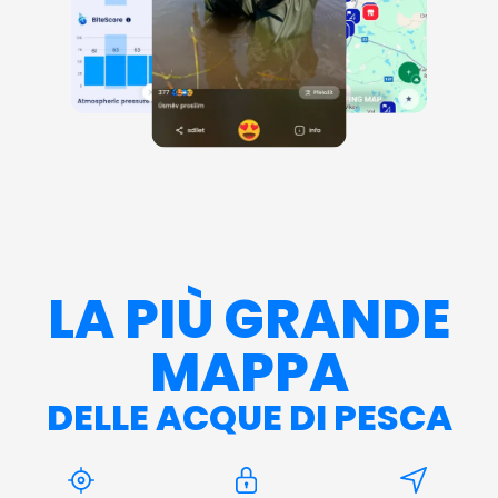
LA PIÙ GRANDE
MAPPA
DELLE ACQUE DI PESCA