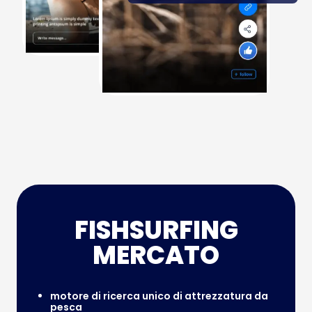
FISHSURFING
MERCATO
motore di ricerca unico di attrezzatura da
pesca