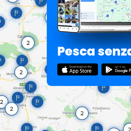
Pesca senza