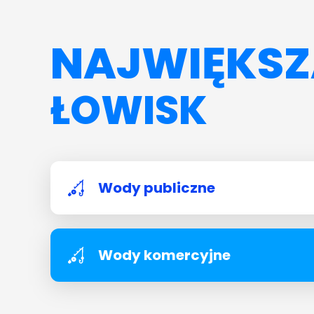
NAJWIĘKSZ
ŁOWISK
Wody publiczne
Wody komercyjne