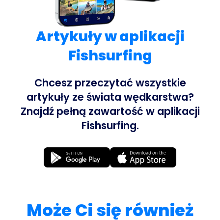
Artykuły w aplikacji
Fishsurfing
Chcesz przeczytać wszystkie
artykuły ze świata wędkarstwa?
Znajdź pełną zawartość w aplikacji
Fishsurfing.
Może Ci się również