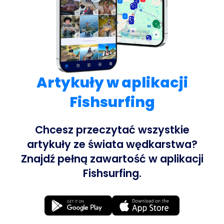
Artykuły w aplikacji
Fishsurfing
Chcesz przeczytać wszystkie
artykuły ze świata wędkarstwa?
Znajdź pełną zawartość w aplikacji
Fishsurfing.