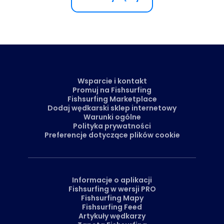
Wsparcie i kontakt
Promuj na Fishsurfing
Fishsurfing Marketplace
Dodaj wędkarski sklep internetowy
Warunki ogólne
Polityka prywatności
Preferencje dotyczące plików cookie
Informacje o aplikacji
Fishsurfing w wersji PRO
Fishsurfing Mapy
Fishsurfing Feed
Artykuły wędkarzy