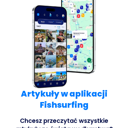
Artykuły w aplikacji
Fishsurfing
Chcesz przeczytać wszystkie