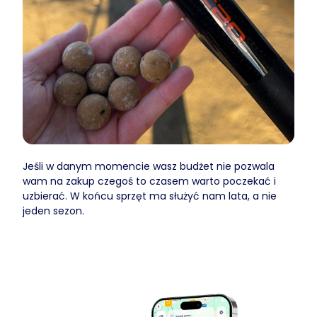
Jeśli w danym momencie wasz budżet nie pozwala
wam na zakup czegoś to czasem warto poczekać i
uzbierać. W końcu sprzęt ma służyć nam lata, a nie
jeden sezon.