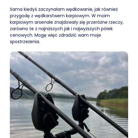
Sama kiedyś zaczynałam wędkowanie, jak również
przygodę z wędkarstwem karpiowym. W moim
karpiowym arsenale znajdowały się przeróżne rzeczy,
zarówno te z najniższych jak i najwyższych półek
cenowych. Mogę więc zdradzić wam moje
spostrzeżenia.