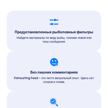
Предустановленные рыболовные фильтры
Найдите материалы по виду рыбы, технике ловли или
типу сообщения.
Без лишних комментариев
Fishsurfing Feed - это чисто визуальный опыт. Здесь нет
споров и спама.