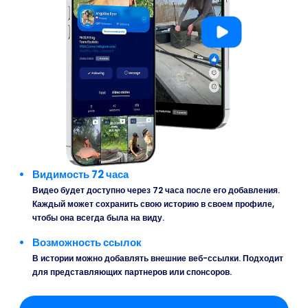
Видимость 72 часа
Видео будет доступно через 72 часа после его добавления.
Каждый может сохранить свою историю в своем профиле,
чтобы она всегда была на виду.
Возможность ссылок
В истории можно добавлять внешние веб-ссылки. Подходит
для представляющих партнеров или спонсоров.