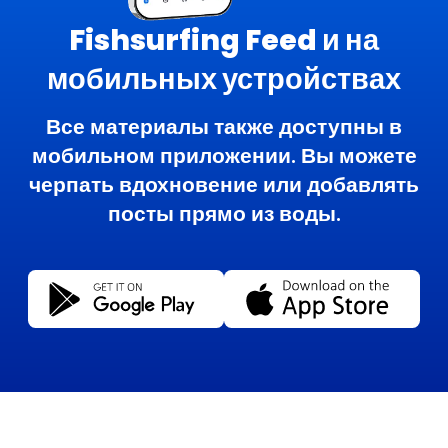
Fishsurfing Feed и на
мобильных устройствах
Все материалы также доступны в
мобильном приложении. Вы можете
черпать вдохновение или добавлять
посты прямо из воды.