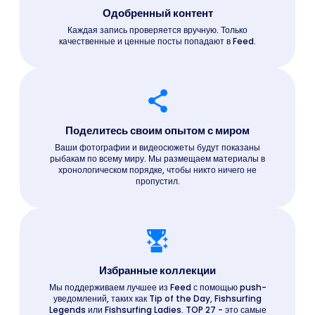
Одобренный контент
Каждая запись проверяется вручную. Только
качественные и ценные посты попадают в Feed.
Поделитесь своим опытом с миром
Ваши фотографии и видеосюжеты будут показаны
рыбакам по всему миру. Мы размещаем материалы в
хронологическом порядке, чтобы никто ничего не
пропустил.
Избранные коллекции
Мы поддерживаем лучшее из Feed с помощью push-
уведомлений, таких как Tip of the Day, Fishsurfing
Legends или Fishsurfing Ladies. TOP 27 - это самые