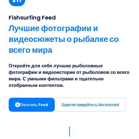
Business
Fishsurfing Feed
Лучшие фотографии и
видеосюжеты о рыбалке со
всего мира
Откройте для себя лучшие рыболовные
фотографии и видеоистории от рыболовов со всего
мира. С умными фильтрами и тщательно
отобранным контентом.
Посетить Feed
Зарегистрируйтесь бесплатно!