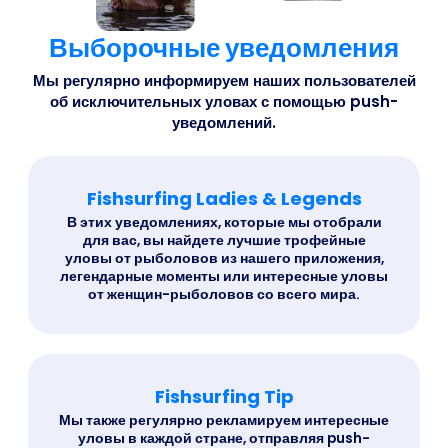
Выборочные уведомления
Мы регулярно информируем наших пользователей
об исключительных уловах с помощью push-
уведомлений.
Fishsurfing Ladies & Legends
В этих уведомлениях, которые мы отобрали
для вас, вы найдете лучшие трофейные
уловы от рыболовов из нашего приложения,
легендарные моменты или интересные уловы
от женщин-рыболовов со всего мира.
Fishsurfing Tip
Мы также регулярно рекламируем интересные
уловы в каждой стране, отправляя push-