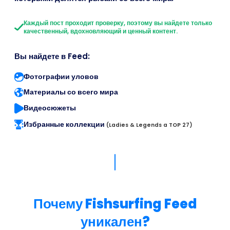
Каждый пост проходит проверку, поэтому вы найдете только
качественный, вдохновляющий и ценный контент.
Вы найдете в Feed:
Фотографии уловов
Материалы со всего мира
Видеосюжеты
Избранные коллекции
(Ladies & Legends a TOP 27)
Почему Fishsurfing Feed
уникален?