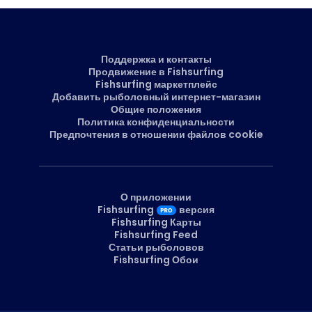
Поддержка и контакты
Продвижение в Fishsurfing
Fishsurfing маркетплейс
Добавить рыболовный интернет-магазин
Общие положения
Политика конфиденциальности
Предпочтения в отношении файлов cookie
О приложении
Fishsurfing
версия
Fishsurfing Карты
Fishsurfing Feed
Статьи рыболовов
Fishsurfing Обои