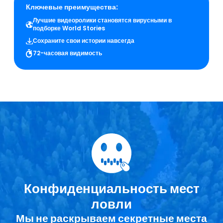
Ключевые преимущества:
Лучшие видеоролики становятся вирусными в
подборке World Stories
Сохраните свои истории навсегда
72-часовая видимость
Конфиденциальность мест
ловли
Мы не раскрываем секретные места