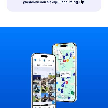
уведомления в виде Fishsurfing Tip.