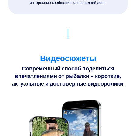
интересные сообщения за последний день.
Видеосюжеты
Современный способ поделиться
впечатлениями от рыбалки - короткие,
актуальные и достоверные видеоролики.