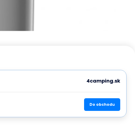
4camping.sk
Do obchodu