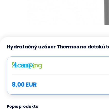
Hydratačný uzáver Thermos na detskú t
8,00 EUR
Popis produktu