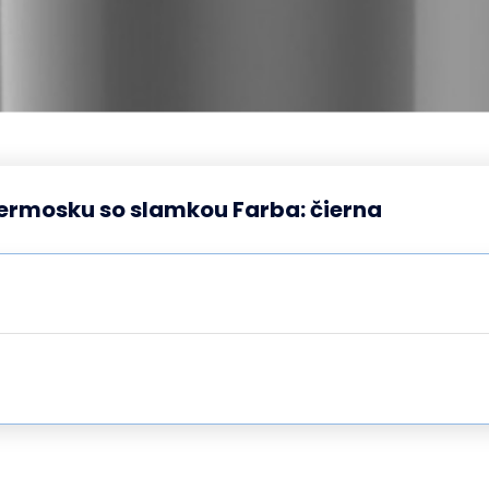
ermosku so slamkou Farba: čierna