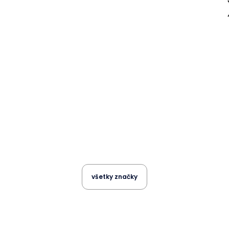
všetky značky