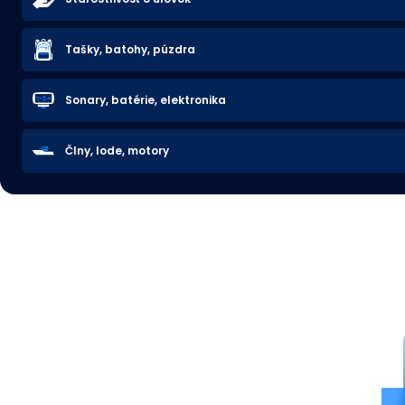
Tašky, batohy, púzdra
Sonary, batérie, elektronika
Člny, lode, motory