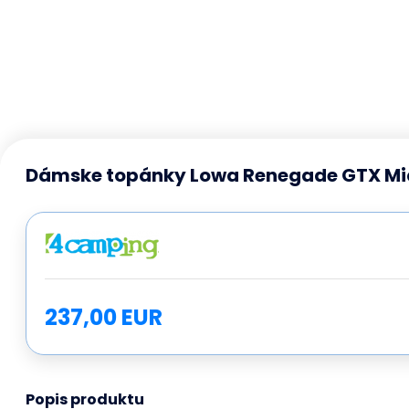
Dámske topánky Lowa Renegade GTX Mid 
237,00 EUR
Popis produktu