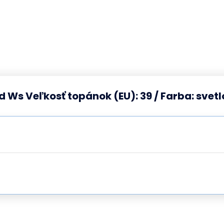
Ws Veľkosť topánok (EU): 39 / Farba: svet