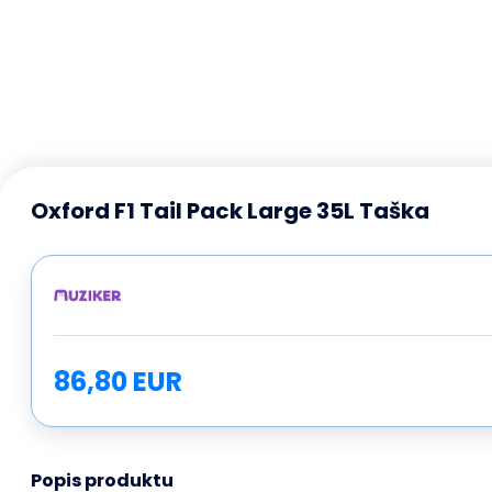
Oxford F1 Tail Pack Large 35L Taška
86,80 EUR
Popis produktu