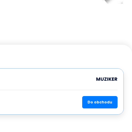
MUZIKER
Do obchodu