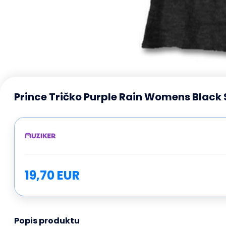
Prince Tričko Purple Rain Womens Black 
19,70 EUR
Popis produktu