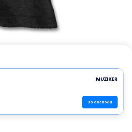
MUZIKER
Do obchodu