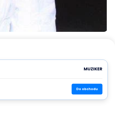
MUZIKER
Do obchodu