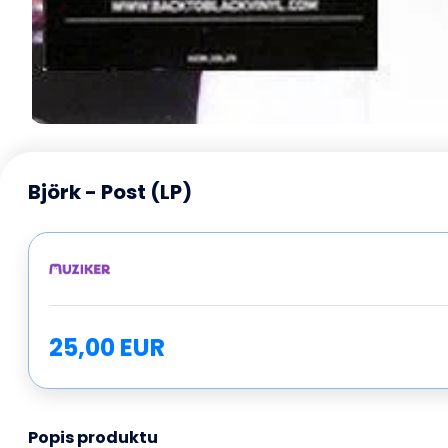
Björk - Post (LP)
25,00 EUR
Popis produktu