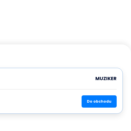
MUZIKER
Do obchodu