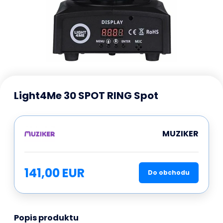
Light4Me 30 SPOT RING Spot
MUZIKER
141,00 EUR
Do obchodu
Popis produktu