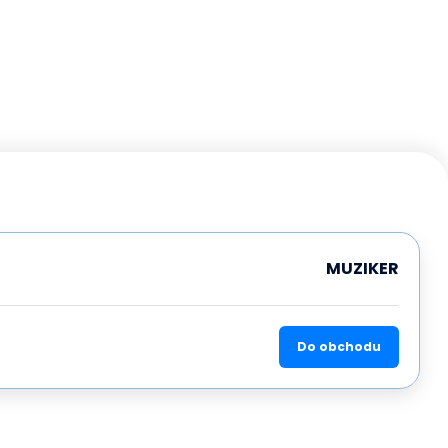
MUZIKER
Do obchodu