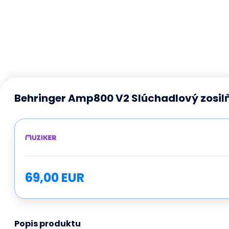
Behringer Amp800 V2 Slúchadlový zosil
69,00 EUR
Popis produktu