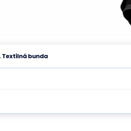
L Textilná bunda