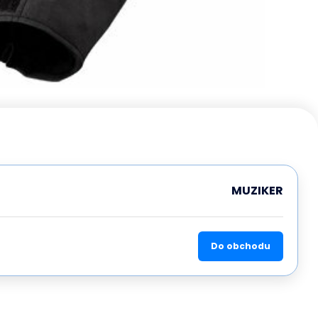
MUZIKER
Do obchodu