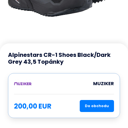
Alpinestars CR-1 Shoes Black/Dark
Grey 43,5 Topánky
MUZIKER
200,00 EUR
Do obchodu