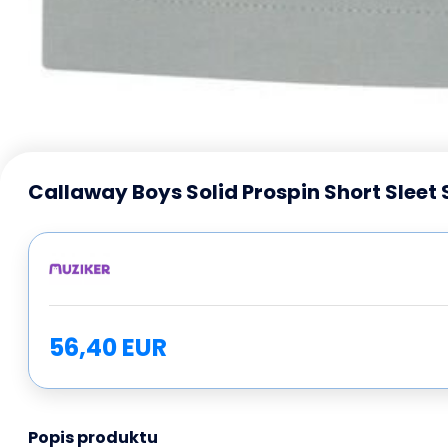
Callaway Boys Solid Prospin Short Sleet 
56,40 EUR
Popis produktu