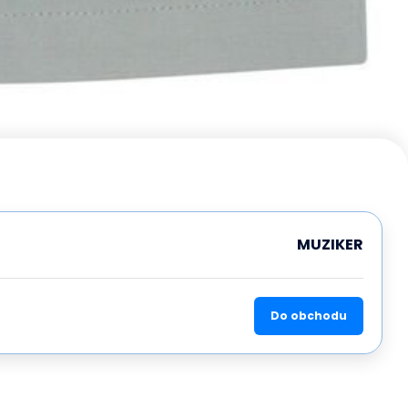
MUZIKER
Do obchodu