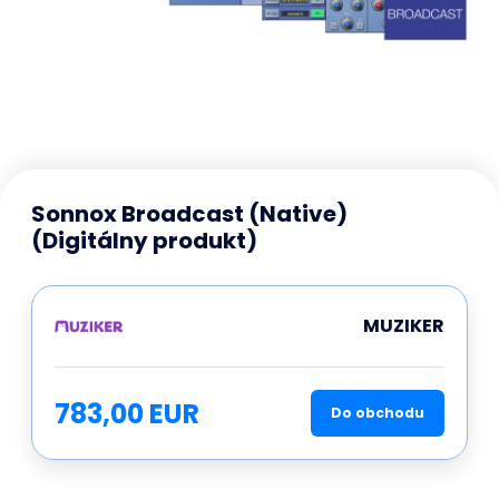
Sonnox Broadcast (Native)
(Digitálny produkt)
MUZIKER
783,00 EUR
Do obchodu