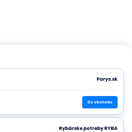
Parys.sk
Do obchodu
Rybárske potreby RYBA