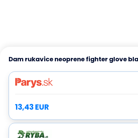
Dam rukavice neoprene fighter glove bla
13,43 EUR