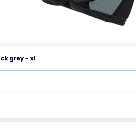
ck grey - xl