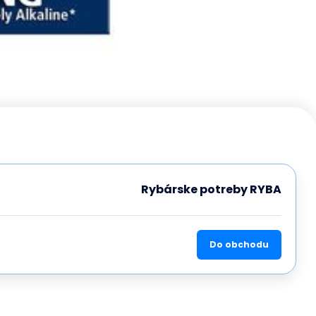
Rybárske potreby RYBA
Do obchodu