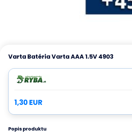
Varta Batéria Varta AAA 1.5V 4903
1,30 EUR
Popis produktu