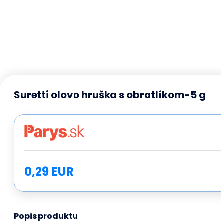
Suretti olovo hruška s obratlíkom-5 g
0,29 EUR
Popis produktu