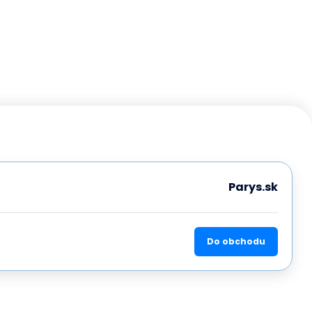
Parys.sk
Do obchodu